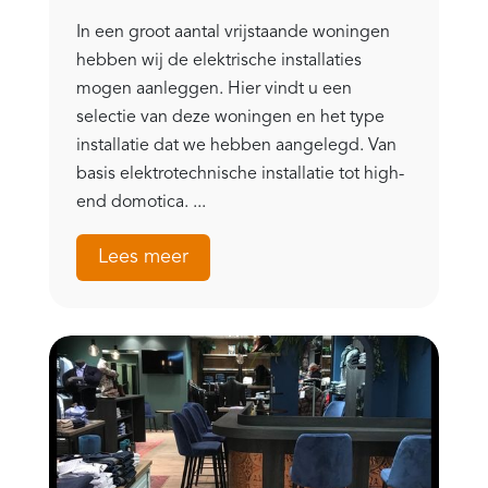
In een groot aantal vrijstaande woningen
hebben wij de elektrische installaties
mogen aanleggen. Hier vindt u een
selectie van deze woningen en het type
installatie dat we hebben aangelegd. Van
basis elektrotechnische installatie tot high-
end domotica. ...
Lees meer