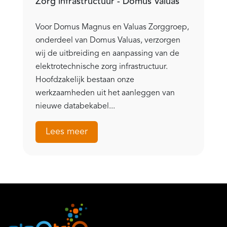
Zorg infrastructuur - Domus Valuas
Voor Domus Magnus en Valuas Zorggroep,
onderdeel van Domus Valuas, verzorgen
wij de uitbreiding en aanpassing van de
elektrotechnische zorg infrastructuur.
Hoofdzakelijk bestaan onze
werkzaamheden uit het aanleggen van
nieuwe databekabel...
Lees meer