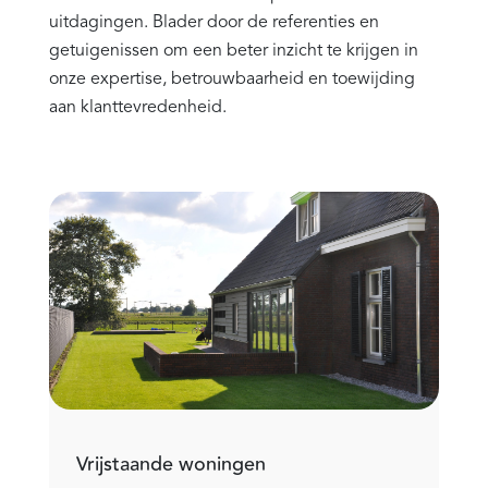
uitdagingen. Blader door de referenties en
getuigenissen om een beter inzicht te krijgen in
onze expertise, betrouwbaarheid en toewijding
aan klanttevredenheid.
Vrijstaande woningen