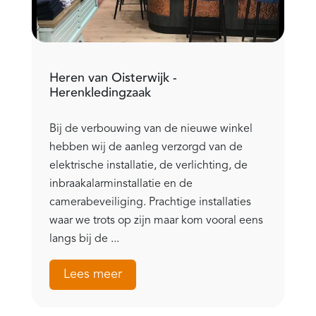
Heren van Oisterwijk -
Herenkledingzaak
Bij de verbouwing van de nieuwe winkel
hebben wij de aanleg verzorgd van de
elektrische installatie, de verlichting, de
inbraakalarminstallatie en de
camerabeveiliging. Prachtige installaties
waar we trots op zijn maar kom vooral eens
langs bij de ...
Lees meer