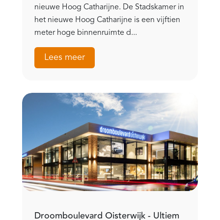
nieuwe Hoog Catharijne. De Stadskamer in
het nieuwe Hoog Catharijne is een vijftien
meter hoge binnenruimte d...
Lees meer
Droomboulevard Oisterwijk - Ultiem