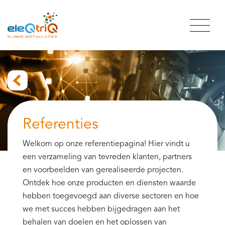
Referenties
Welkom op onze referentiepagina! Hier vindt u
een verzameling van tevreden klanten, partners
en voorbeelden van gerealiseerde projecten.
Ontdek hoe onze producten en diensten waarde
hebben toegevoegd aan diverse sectoren en hoe
we met succes hebben bijgedragen aan het
behalen van doelen en het oplossen van