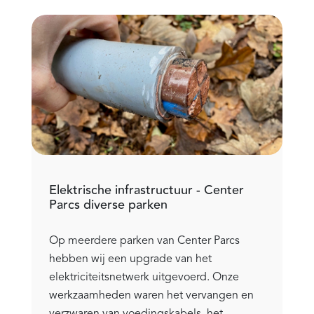
Elektrische infrastructuur - Center
Parcs diverse parken
Op meerdere parken van Center Parcs
hebben wij een upgrade van het
elektriciteitsnetwerk uitgevoerd. Onze
werkzaamheden waren het vervangen en