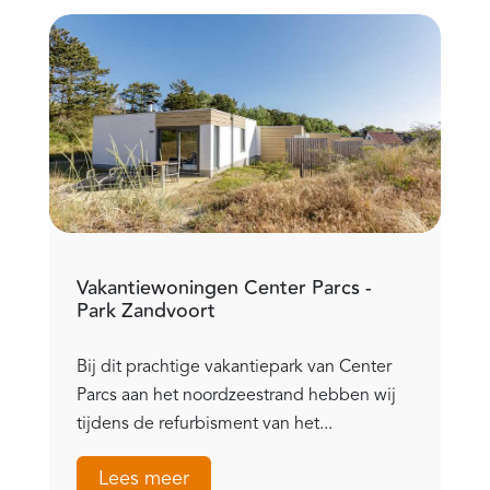
Vakantiewoningen Center Parcs -
Park Zandvoort
Bij dit prachtige vakantiepark van Center
Parcs aan het noordzeestrand hebben wij
tijdens de refurbisment van het...
Lees meer