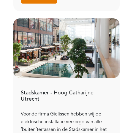
Stadskamer - Hoog Catharijne
Utrecht
Voor de firma Gielissen hebben wij de
elektrische installatie verzorgd van alle
‘buiten’terrassen in de Stadskamer in het