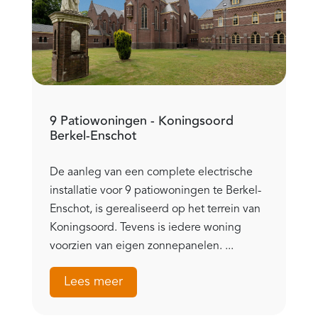
9 Patiowoningen - Koningsoord
Berkel-Enschot
De aanleg van een complete electrische
installatie voor 9 patiowoningen te Berkel-
Enschot, is gerealiseerd op het terrein van
Koningsoord. Tevens is iedere woning
voorzien van eigen zonnepanelen. ...
Lees meer