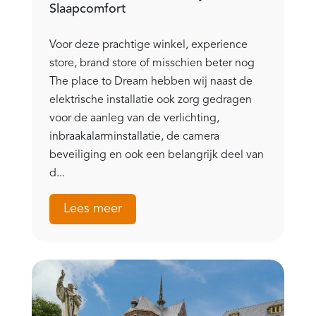
Slaapcomfort
Voor deze prachtige winkel, experience
store, brand store of misschien beter nog
The place to Dream hebben wij naast de
elektrische installatie ook zorg gedragen
voor de aanleg van de verlichting,
inbraakalarminstallatie, de camera
beveiliging en ook een belangrijk deel van
d...
Lees meer